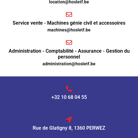
location@hosletf.be
Service vente - Machines génie civil et accessoires
machines@hosletf.be
Administration - Comptabilité - Assurance - Gestion du
personnel
administration@hosletf.be
+32 10 68 04 55
Rue de Glatigny 8, 1360 PERWEZ