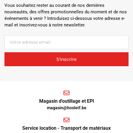
Vous souhaitez rester au courant de nos dernières
nouveautés, des offres promotionnelles du moment et de nos
événements à venir ? Introduisez ci-dessous votre adresse e-
mail et inscrivez-vous à notre newsletter.
S'inscrire
Magasin d'outillage et EPI
magasin@hosletf.be
Service location - Transport de matériaux