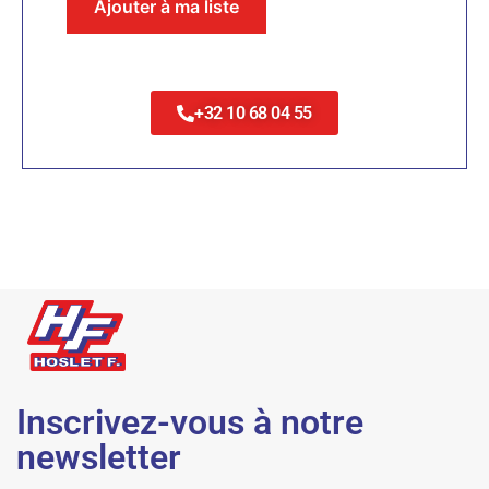
Ajouter à ma liste
+32 10 68 04 55
Inscrivez-vous à notre
newsletter