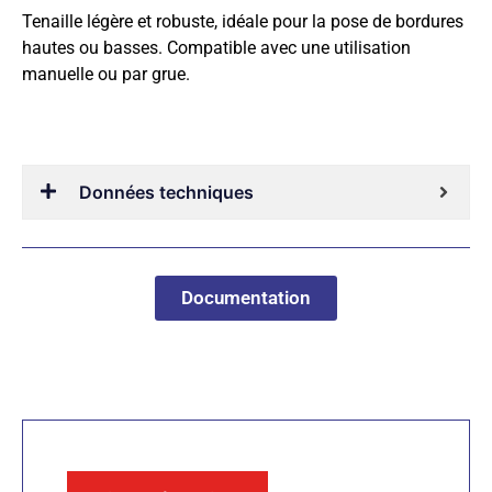
Tenaille légère et robuste, idéale pour la pose de bordures
hautes ou basses. Compatible avec une utilisation
manuelle ou par grue.
Données techniques
Documentation