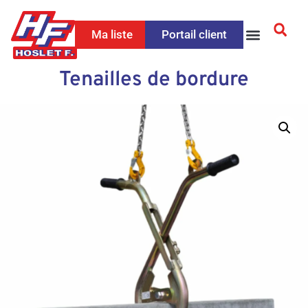
Ma liste
Portail client
Tenailles de bordure