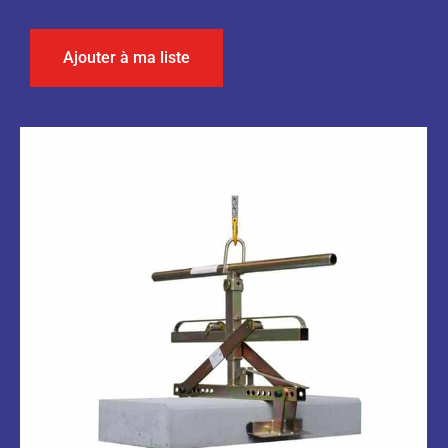
Ajouter à ma liste