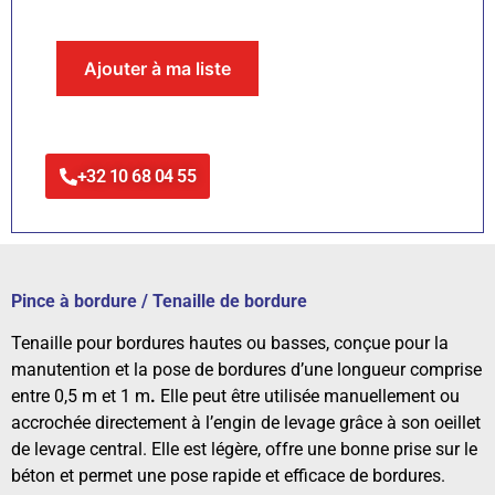
Ajouter à ma liste
+32 10 68 04 55
Pince à bordure / Tenaille de bordure
Tenaille pour bordures hautes ou basses, conçue pour la
manutention et la pose de bordures d’une longueur comprise
entre 0,5 m et 1 m
.
Elle peut être utilisée manuellement ou
accrochée directement à l’engin de levage grâce à son oeillet
de levage central. Elle est légère, offre une bonne prise sur le
béton et permet une pose rapide et efficace de bordures.