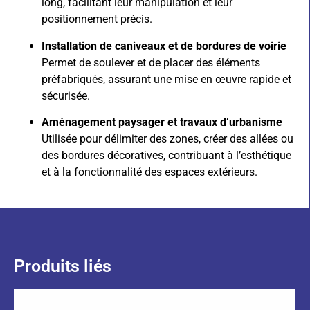
long, facilitant leur manipulation et leur
positionnement précis.
Installation de caniveaux et de bordures de voirie
Permet de soulever et de placer des éléments
préfabriqués, assurant une mise en œuvre rapide et
sécurisée.
Aménagement paysager et travaux d’urbanisme
Utilisée pour délimiter des zones, créer des allées ou
des bordures décoratives, contribuant à l’esthétique
et à la fonctionnalité des espaces extérieurs.
Produits liés