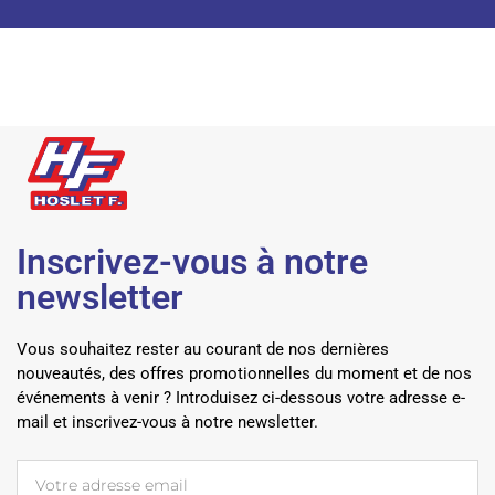
Inscrivez-vous à notre
newsletter
Vous souhaitez rester au courant de nos dernières
nouveautés, des offres promotionnelles du moment et de nos
événements à venir ? Introduisez ci-dessous votre adresse e-
mail et inscrivez-vous à notre newsletter.