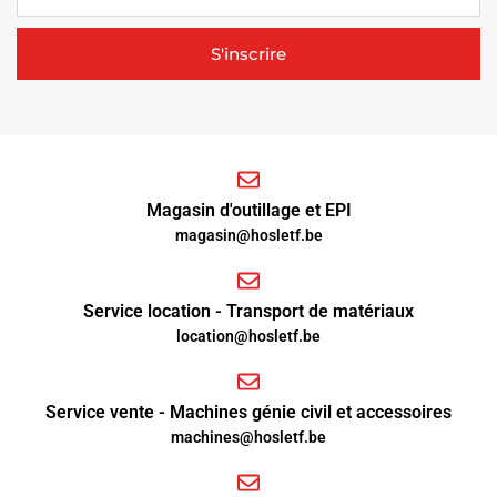
S'inscrire
Magasin d'outillage et EPI
magasin@hosletf.be
Service location - Transport de matériaux
location@hosletf.be
Service vente - Machines génie civil et accessoires
machines@hosletf.be