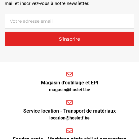
mail et inscrivez-vous à notre newsletter.
S'inscrire
Magasin d'outillage et EPI
magasin@hosletf.be
Service location - Transport de matériaux
location@hosletf.be