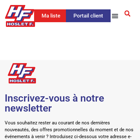
Ma liste
Portail client
Inscrivez-vous à notre
newsletter
Vous souhaitez rester au courant de nos dernières
nouveautés, des offres promotionnelles du moment et de nos
événements à venir ? Introduisez ci-dessous votre adresse e-