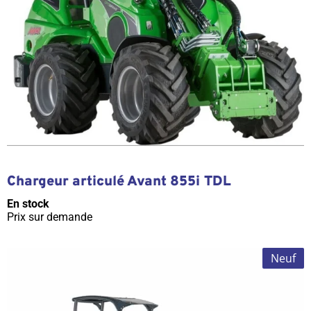
Chargeur articulé Avant 855i TDL
En stock
Prix sur demande
Neuf