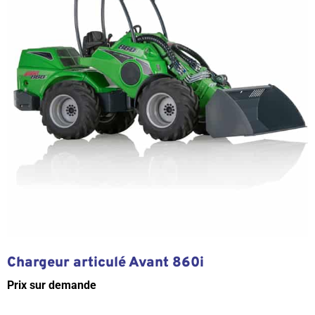
Chargeur articulé Avant 860i
Prix sur demande