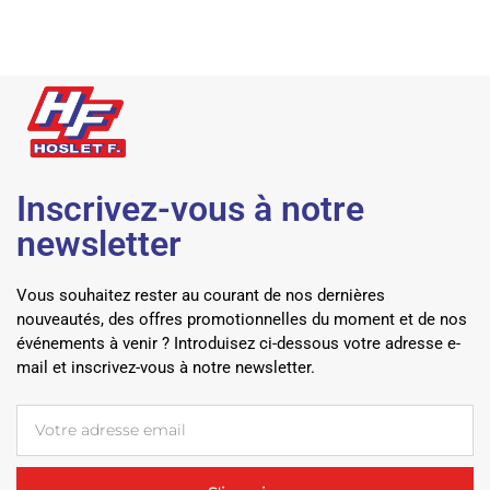
Inscrivez-vous à notre
newsletter
Vous souhaitez rester au courant de nos dernières
nouveautés, des offres promotionnelles du moment et de nos
événements à venir ? Introduisez ci-dessous votre adresse e-
mail et inscrivez-vous à notre newsletter.