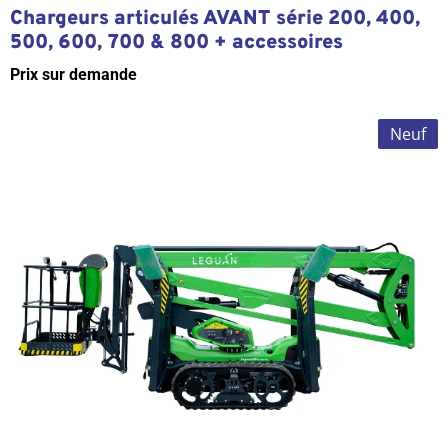
Chargeurs articulés AVANT série 200, 400,
500, 600, 700 & 800 + accessoires
Prix sur demande
Neuf