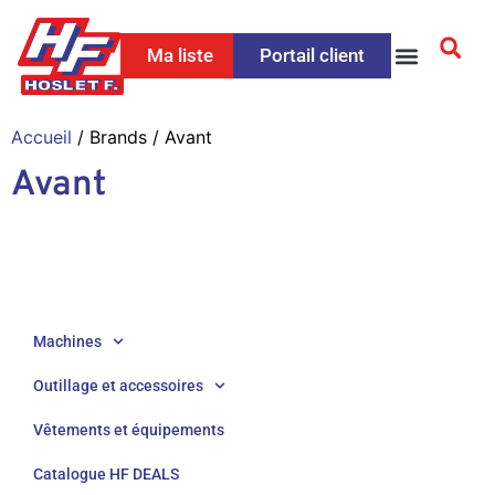
Ma liste
Portail client
Accueil
/ Brands / Avant
Avant
Machines
Outillage et accessoires
Vêtements et équipements
Catalogue HF DEALS