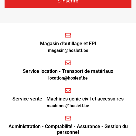
S'inscrire
Magasin d'outillage et EPI
magasin@hosletf.be
Service location - Transport de matériaux
location@hosletf.be
Service vente - Machines génie civil et accessoires
machines@hosletf.be
Administration - Comptabilité - Assurance - Gestion du
personnel