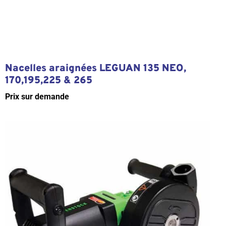
Nacelles araignées LEGUAN 135 NEO,
170,195,225 & 265
Prix sur demande