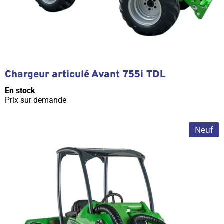
Chargeur articulé Avant 755i TDL
En stock
Prix sur demande
Neuf