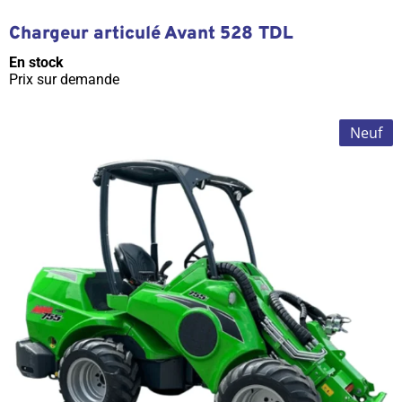
Chargeur articulé Avant 528 TDL
En stock
Prix sur demande
Neuf