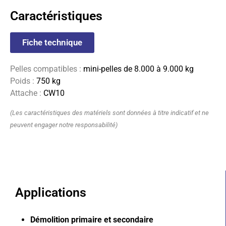
Caractéristiques
Fiche technique
Pelles compatibles :
mini-pelles de 8.000 à 9.000 kg
Poids :
750 kg
Attache :
CW10
(Les caractéristiques des matériels sont données à titre indicatif et ne
peuvent engager notre responsabilité)
Applications
Démolition primaire et secondaire