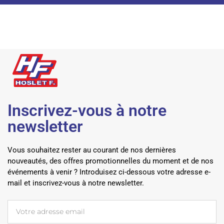
Inscrivez-vous à notre
newsletter
Vous souhaitez rester au courant de nos dernières
nouveautés, des offres promotionnelles du moment et de nos
événements à venir ? Introduisez ci-dessous votre adresse e-
mail et inscrivez-vous à notre newsletter.