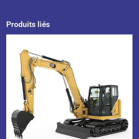
Produits liés