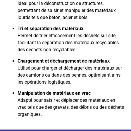
Idéal pour la déconstruction de structures,
permettant de saisir et manipuler des matériaux
lourds tels que béton, acier et bois.
Tri et séparation des matériaux
Permet de trier efficacement les déchets sur site,
facilitant la séparation des matériaux recyclables
des déchets non recyclables.
Chargement et déchargement de matériaux
Utilisé pour charger et décharger des matériaux sur
des camions ou dans des bennes, optimisant ainsi
les opérations logistiques.
Manipulation de matériaux en vrac
Adapté pour saisir et déplacer des matériaux en
vrac tels que des gravats, des débris ou des déchets
organiques.