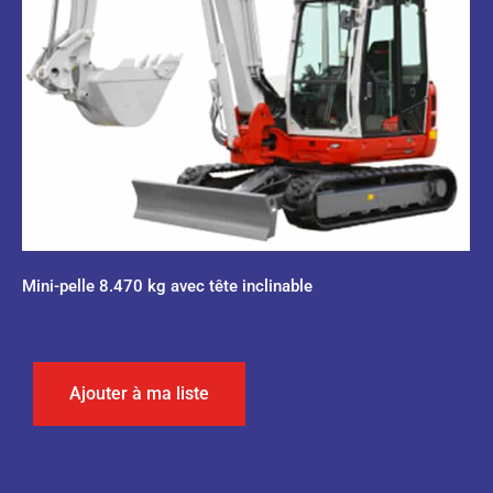
Mini-pelle 8.470 kg avec tête inclinable
0,00
€
Ajouter à ma liste