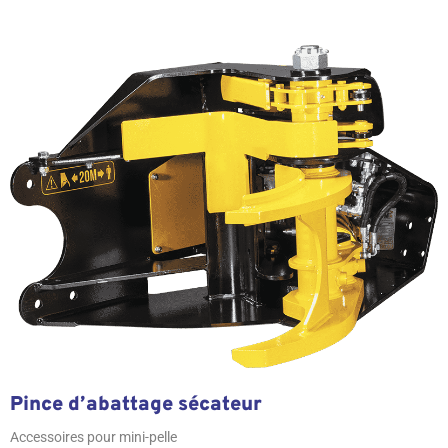
Pince d’abattage sécateur
Accessoires pour mini-pelle