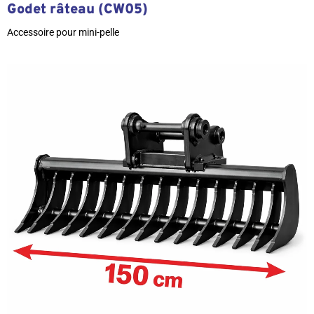
Godet râteau (CW05)
Accessoire pour mini-pelle