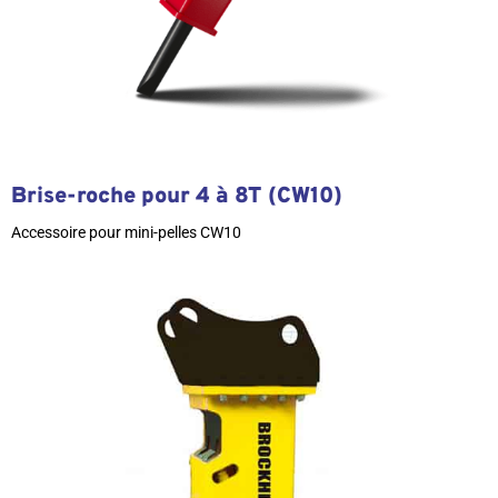
Brise-roche pour 4 à 8T (CW10)
Accessoire pour mini-pelles CW10