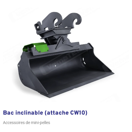
Bac inclinable (attache CW10)
Accessoires de mini-pelles