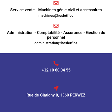
Service vente - Machines génie civil et accessoires
machines@hosletf.be
Administration - Comptabilité - Assurance - Gestion du
personnel
administration@hosletf.be
+32 10 68 04 55
Rue de Glatigny 8, 1360 PERWEZ