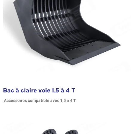
Bac à claire voie 1,5 à 4 T
Accessoires compatible avec 1,5 à 4 T