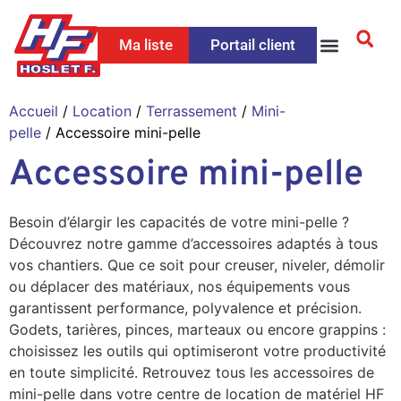
Ma liste
Portail client
Accueil
/
Location
/
Terrassement
/
Mini-
pelle
/ Accessoire mini-pelle
Accessoire mini-pelle
Besoin d’élargir les capacités de votre mini-pelle ?
Découvrez notre gamme d’accessoires adaptés à tous
vos chantiers. Que ce soit pour creuser, niveler, démolir
ou déplacer des matériaux, nos équipements vous
garantissent performance, polyvalence et précision.
Godets, tarières, pinces, marteaux ou encore grappins :
choisissez les outils qui optimiseront votre productivité
en toute simplicité. Retrouvez tous les accessoires de
mini-pelle dans votre centre de location de matériel HF