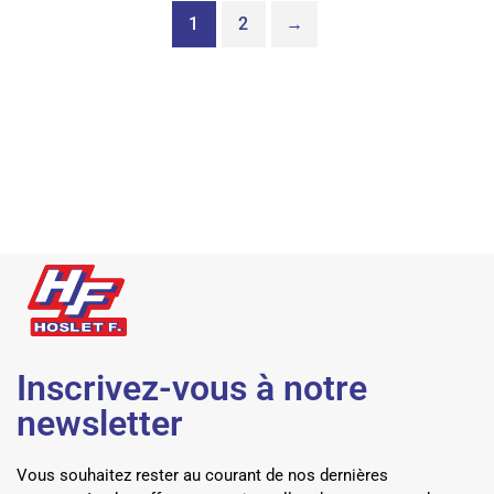
1
2
→
Inscrivez-vous à notre
newsletter
Vous souhaitez rester au courant de nos dernières