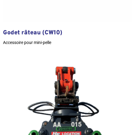
Godet râteau (CW10)
Accessoire pour mini-pelle