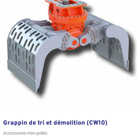
Grappin de tri et démolition (CW10)
Accessoires mini-pelles