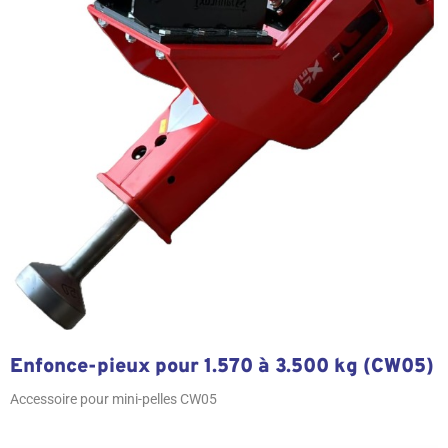
Enfonce-pieux pour 1.570 à 3.500 kg (CW05)
Accessoire pour mini-pelles CW05