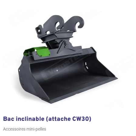
Bac inclinable (attache CW30)
Accessoires mini-pelles