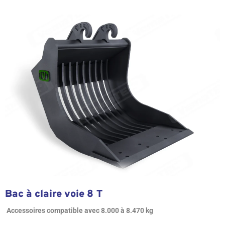
Bac à claire voie 8 T
Accessoires compatible avec 8.000 à 8.470 kg