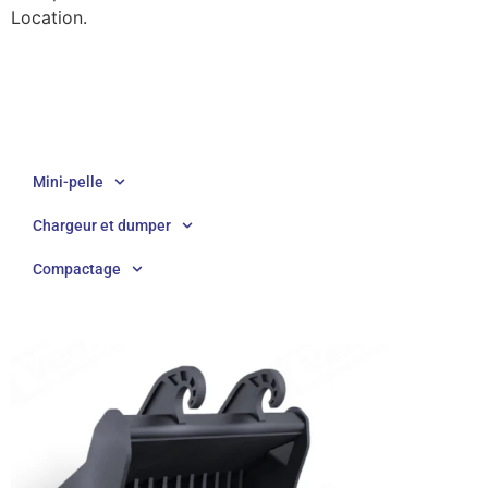
Location.
Mini-pelle
Chargeur et dumper
Compactage