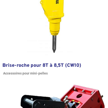
Brise-roche pour 8T à 8,5T (CW10)
Accessoires pour mini-pelles