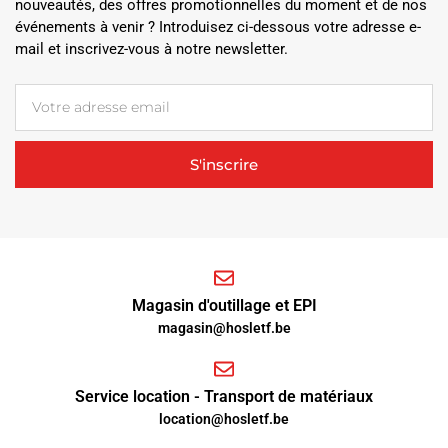
nouveautés, des offres promotionnelles du moment et de nos
événements à venir ? Introduisez ci-dessous votre adresse e-
mail et inscrivez-vous à notre newsletter.
S'inscrire
Magasin d'outillage et EPI
magasin@hosletf.be
Service location - Transport de matériaux
location@hosletf.be