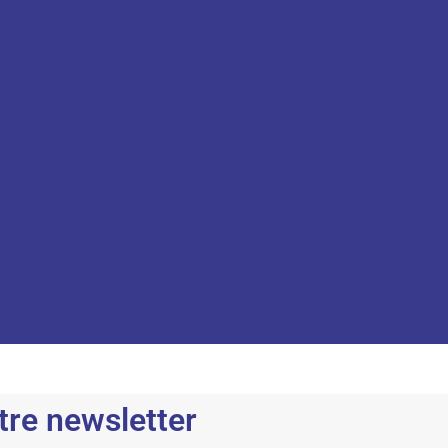
tre newsletter