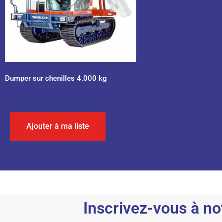
Dumper sur chenilles 4.000 kg
0,00
€
Ajouter à ma liste
Inscrivez-vous à no