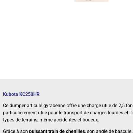
Kubota KC250HR
Ce dumper articulé gyrabenne offre une charge utile de 2,5 ton
particulièrement utile pour le transport de charges lourdes et l
types de terrains, même accidentés et boueux.
Grâce à son
puissant train de chenilles
, son angle de bascule a