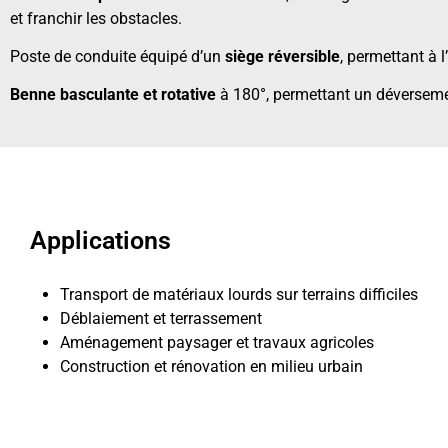
et franchir les obstacles.
Poste de conduite équipé d’un
siège réversible
, permettant à l
Benne basculante et rotative
à 180°, permettant un déversemen
Applications
Transport de matériaux lourds sur terrains difficiles
Déblaiement et terrassement
Aménagement paysager et travaux agricoles
Construction et rénovation en milieu urbain