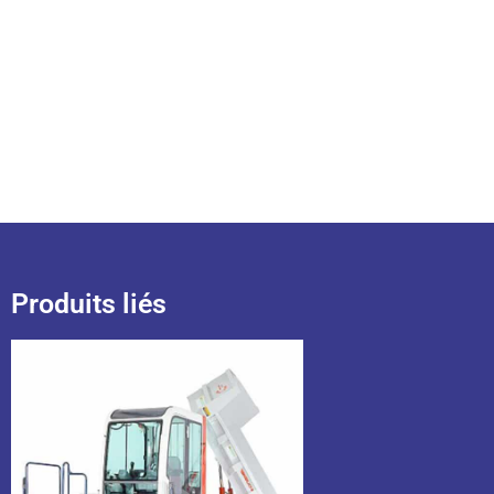
Produits liés