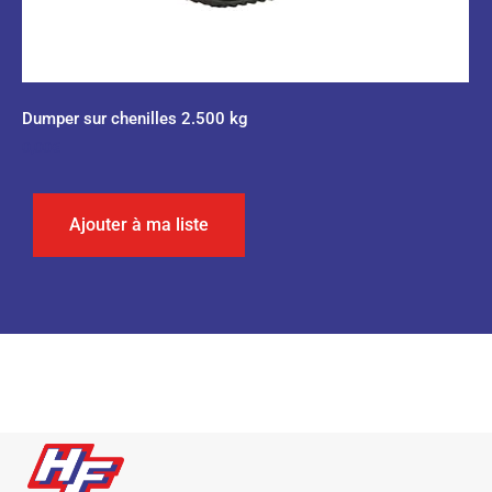
Dumper sur chenilles 2.500 kg
0,00
€
Ajouter à ma liste