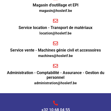
Magasin d'outillage et EPI
magasin@hosletf.be
Service location - Transport de matériaux
location@hosletf.be
Service vente - Machines génie civil et accessoires
machines@hosletf.be
Administration - Comptabilité - Assurance - Gestion du
personnel
administration@hosletf.be
+32 10 68 04 55