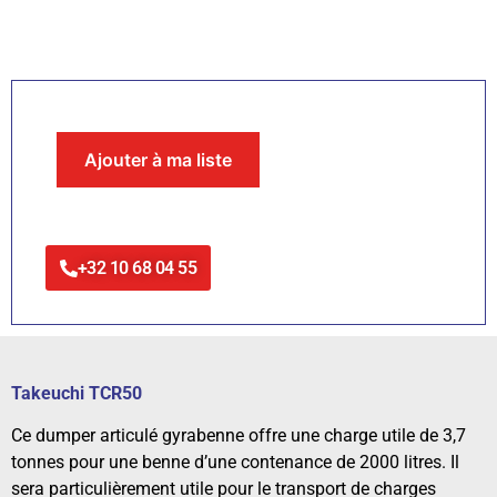
Ajouter à ma liste
+32 10 68 04 55
Takeuchi TCR50
Ce dumper articulé gyrabenne offre une charge utile de 3,7
tonnes pour une benne d’une contenance de 2000 litres. Il
sera particulièrement utile pour le transport de charges