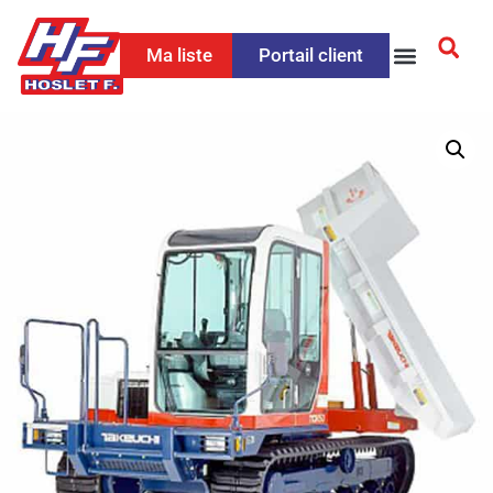
Ma liste
Portail client