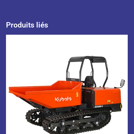
Produits liés