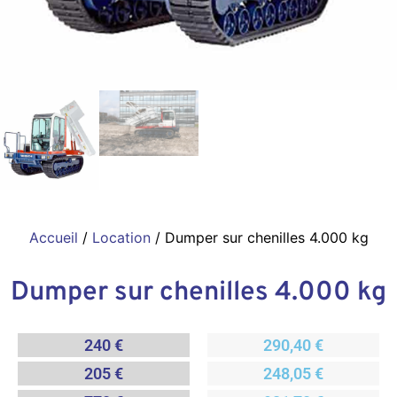
Accueil
/
Location
/ Dumper sur chenilles 4.000 kg
Dumper sur chenilles 4.000 kg
240 €
290,40 €
205 €
248,05 €