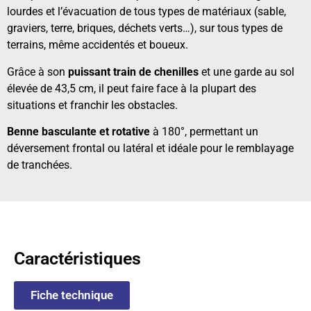
lourdes et l’évacuation de tous types de matériaux (sable,
graviers, terre, briques, déchets verts…), sur tous types de
terrains, même accidentés et boueux.
Grâce à son
puissant train de chenilles
et une garde au sol
élevée de 43,5 cm, il peut faire face à la plupart des
situations et franchir les obstacles.
Benne basculante et rotative
à 180°, permettant un
déversement frontal ou latéral et idéale pour le remblayage
de tranchées.
Caractéristiques
Fiche technique