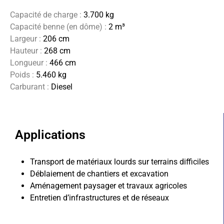
Capacité de charge :
3.700 kg
Capacité benne (en dôme) :
2 m³
Largeur :
206 cm
Hauteur :
268 cm
Longueur :
466 cm
Poids :
5.460 kg
Carburant :
Diesel
Applications
Transport de matériaux lourds sur terrains difficiles
Déblaiement de chantiers et excavation
Aménagement paysager et travaux agricoles
Entretien d’infrastructures et de réseaux