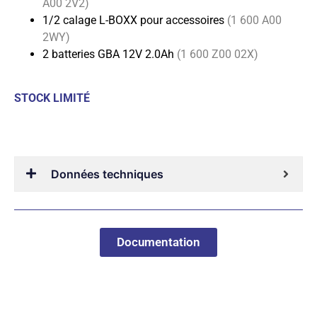
A00 2V2)
1/2 calage L-BOXX pour accessoires
(1 600 A00
2WY)
2 batteries GBA 12V 2.0Ah
(1 600 Z00 02X)
STOCK LIMITÉ
Données techniques
Documentation