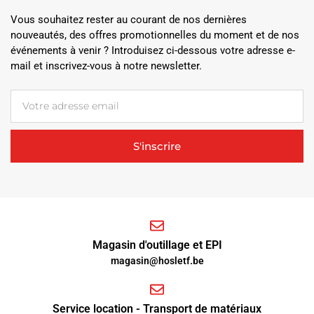
Vous souhaitez rester au courant de nos dernières
nouveautés, des offres promotionnelles du moment et de nos
événements à venir ? Introduisez ci-dessous votre adresse e-
mail et inscrivez-vous à notre newsletter.
S'inscrire
Magasin d'outillage et EPI
magasin@hosletf.be
Service location - Transport de matériaux