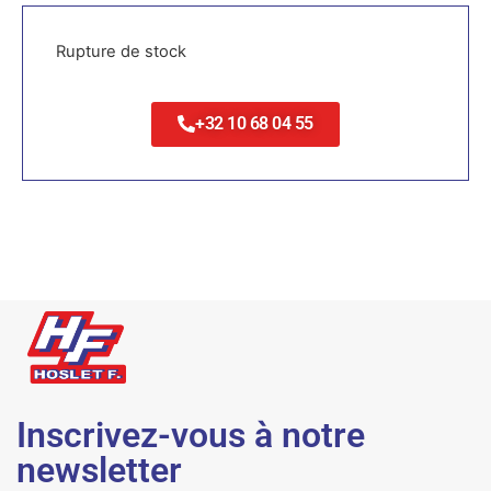
Rupture de stock
+32 10 68 04 55
Inscrivez-vous à notre
newsletter