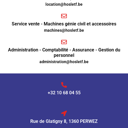
location@hosletf.be
Service vente - Machines génie civil et accessoires
machines@hosletf.be
Administration - Comptabilité - Assurance - Gestion du
personnel
administration@hosletf.be
+32 10 68 04 55
Rue de Glatigny 8, 1360 PERWEZ