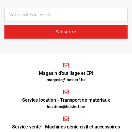
S'inscrire
Magasin d'outillage et EPI
magasin@hosletf.be
Service location - Transport de matériaux
location@hosletf.be
Service vente - Machines génie civil et accessoires