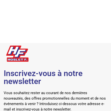
Inscrivez-vous à notre
newsletter
Vous souhaitez rester au courant de nos dernières
nouveautés, des offres promotionnelles du moment et de nos
événements à venir ? Introduisez ci-dessous votre adresse e-
mail et inscrivez-vous à notre newsletter.