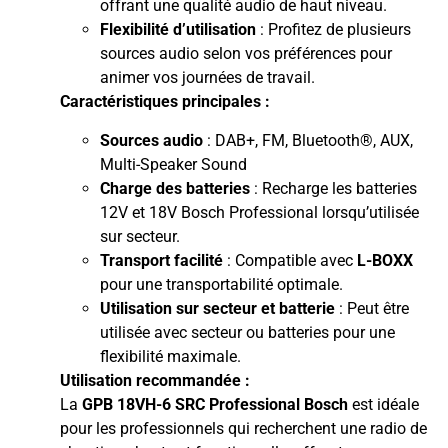
offrant une qualité audio de haut niveau.
Flexibilité d’utilisation
: Profitez de plusieurs
sources audio selon vos préférences pour
animer vos journées de travail.
Caractéristiques principales :
Sources audio
: DAB+, FM, Bluetooth®, AUX,
Multi-Speaker Sound
Charge des batteries
: Recharge les batteries
12V et 18V Bosch Professional lorsqu’utilisée
sur secteur.
Transport facilité
: Compatible avec
L-BOXX
pour une transportabilité optimale.
Utilisation sur secteur et batterie
: Peut être
utilisée avec secteur ou batteries pour une
flexibilité maximale.
Utilisation recommandée :
La
GPB 18VH-6 SRC Professional Bosch
est idéale
pour les professionnels qui recherchent une radio de