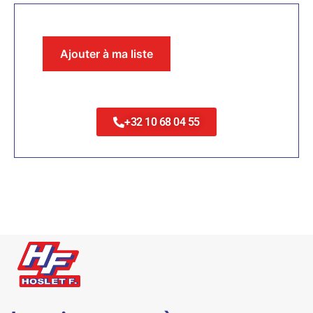
Ajouter à ma liste
+32 10 68 04 55