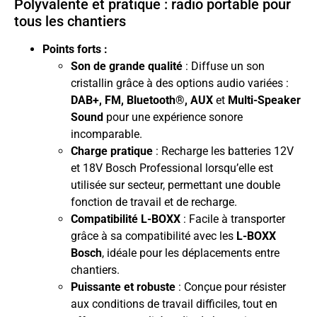
Polyvalente et pratique : radio portable pour
tous les chantiers
Points forts :
Son de grande qualité
: Diffuse un son
cristallin grâce à des options audio variées :
DAB+, FM, Bluetooth®, AUX
et
Multi-Speaker
Sound
pour une expérience sonore
incomparable.
Charge pratique
: Recharge les batteries 12V
et 18V Bosch Professional lorsqu’elle est
utilisée sur secteur, permettant une double
fonction de travail et de recharge.
Compatibilité L-BOXX
: Facile à transporter
grâce à sa compatibilité avec les
L-BOXX
Bosch
, idéale pour les déplacements entre
chantiers.
Puissante et robuste
: Conçue pour résister
aux conditions de travail difficiles, tout en