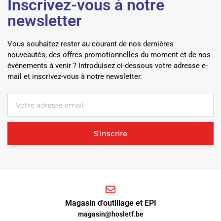
Inscrivez-vous à notre
newsletter
Vous souhaitez rester au courant de nos dernières
nouveautés, des offres promotionnelles du moment et de nos
événements à venir ? Introduisez ci-dessous votre adresse e-
mail et inscrivez-vous à notre newsletter.
S'inscrire
Magasin d'outillage et EPI
magasin@hosletf.be