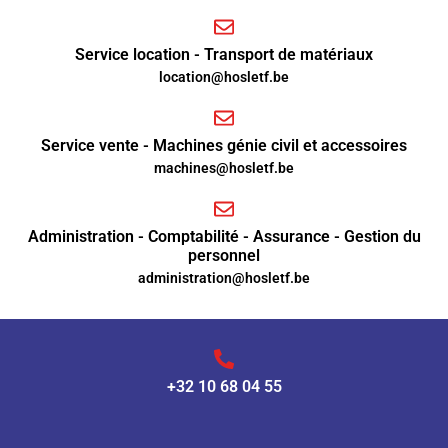
Service location - Transport de matériaux
location@hosletf.be
Service vente - Machines génie civil et accessoires
machines@hosletf.be
Administration - Comptabilité - Assurance - Gestion du
personnel
administration@hosletf.be
+32 10 68 04 55