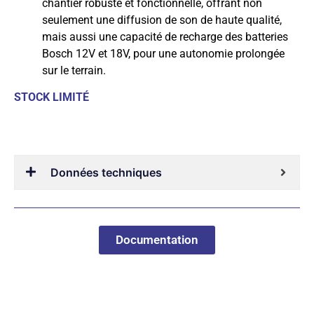
chantier robuste et fonctionnelle, offrant non
seulement une diffusion de son de haute qualité,
mais aussi une capacité de recharge des batteries
Bosch 12V et 18V, pour une autonomie prolongée
sur le terrain.
STOCK LIMITÉ
Données techniques
Documentation