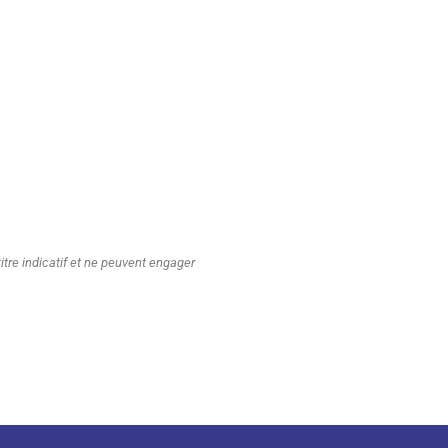
tre indicatif et ne peuvent engager