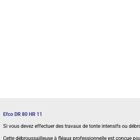
Efco DR 80 HR 11
Si vous devez effectuer des travaux de tonte intensifs ou débro
Cette débroussailleuse à fléaux professionnelle est conçue pour