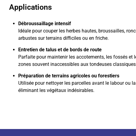
Applications
Débroussaillage intensif
Idéale pour couper les herbes hautes, broussailles, ronc
arbustes sur terrains difficiles ou en friche.
Entretien de talus et de bords de route
Parfaite pour maintenir les accotements, les fossés et l
zones souvent inaccessibles aux tondeuses classiques
Préparation de terrains agricoles ou forestiers
Utilisée pour nettoyer les parcelles avant le labour ou la
éliminant les végétaux indésirables.