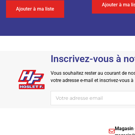
Ajouter à ma li
Ajouter à ma liste
Inscrivez-vous à no
Vous souhaitez rester au courant de nos 
votre adresse e-mail et inscrivez-vous à
Magasin d