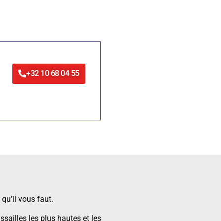
+32 10 68 04 55
qu’il vous faut.
sailles les plus hautes et les