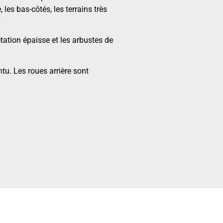
 les bas-côtés, les terrains très
ation épaisse et les arbustes de
tu. Les roues arrière sont