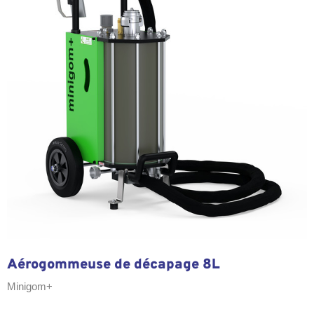
Aérogommeuse de décapage 8L
Minigom+