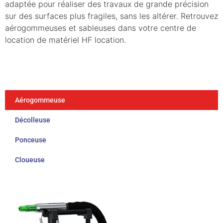
adaptée pour réaliser des travaux de grande précision
sur des surfaces plus fragiles, sans les altérer. Retrouvez
aérogommeuses et sableuses dans votre centre de
location de matériel HF location.
Aérogommeuse
Décolleuse
Ponceuse
Cloueuse