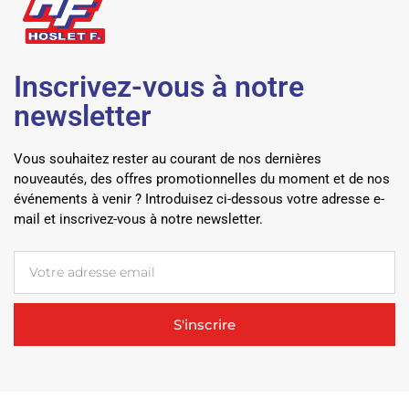
Inscrivez-vous à notre
newsletter
Vous souhaitez rester au courant de nos dernières
nouveautés, des offres promotionnelles du moment et de nos
événements à venir ? Introduisez ci-dessous votre adresse e-
mail et inscrivez-vous à notre newsletter.
S'inscrire