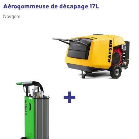
Aérogommeuse de décapage 17L
Novgom