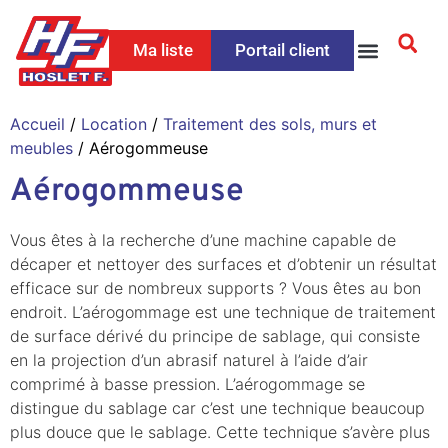
Ma liste
Portail client
Accueil
/
Location
/
Traitement des sols, murs et
meubles
/ Aérogommeuse
Aérogommeuse
Vous êtes à la recherche d’une machine capable de
décaper et nettoyer des surfaces et d’obtenir un résultat
efficace sur de nombreux supports ? Vous êtes au bon
endroit. L’aérogommage est une technique de traitement
de surface dérivé du principe de sablage, qui consiste
en la projection d’un abrasif naturel à l’aide d’air
comprimé à basse pression. L’aérogommage se
distingue du sablage car c’est une technique beaucoup
plus douce que le sablage. Cette technique s’avère plus