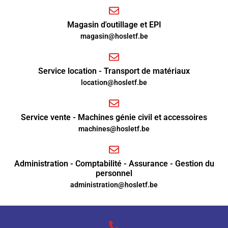
Magasin d'outillage et EPI
magasin@hosletf.be
Service location - Transport de matériaux
location@hosletf.be
Service vente - Machines génie civil et accessoires
machines@hosletf.be
Administration - Comptabilité - Assurance - Gestion du
personnel
administration@hosletf.be