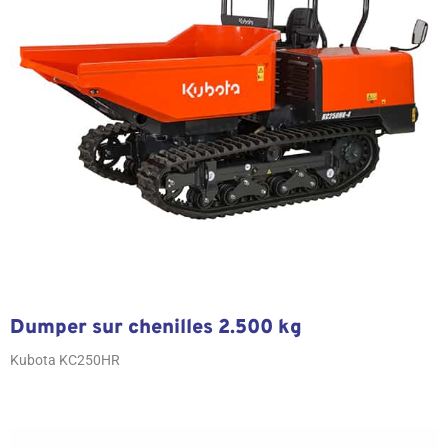
Dumper sur chenilles 2.500 kg
Kubota KC250HR