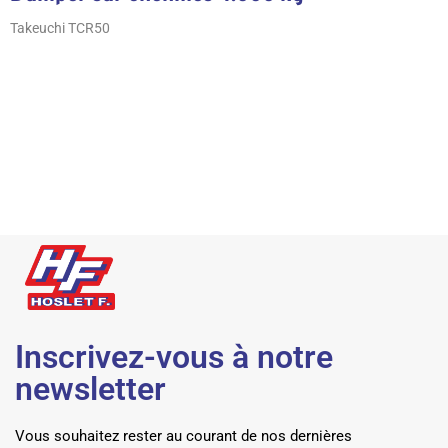
Takeuchi TCR50
Inscrivez-vous à notre
newsletter
Vous souhaitez rester au courant de nos dernières