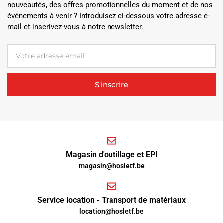
nouveautés, des offres promotionnelles du moment et de nos
événements à venir ? Introduisez ci-dessous votre adresse e-
mail et inscrivez-vous à notre newsletter.
S'inscrire
Magasin d'outillage et EPI
magasin@hosletf.be
Service location - Transport de matériaux
location@hosletf.be