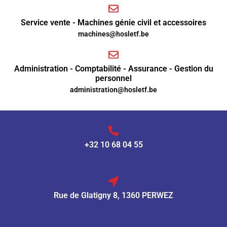
Service vente - Machines génie civil et accessoires
machines@hosletf.be
Administration - Comptabilité - Assurance - Gestion du
personnel
administration@hosletf.be
+32 10 68 04 55
Rue de Glatigny 8, 1360 PERWEZ