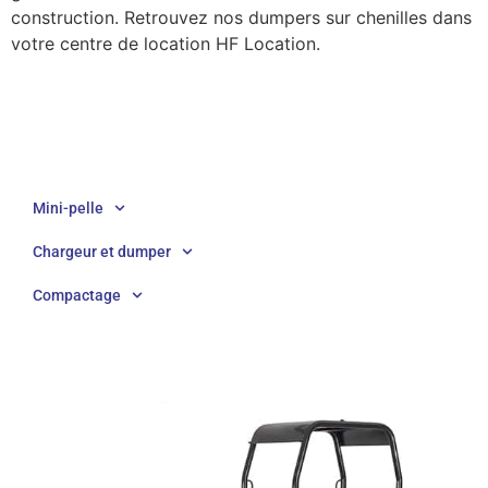
construction. Retrouvez nos dumpers sur chenilles dans
votre centre de location HF Location.
Mini-pelle
Chargeur et dumper
Compactage