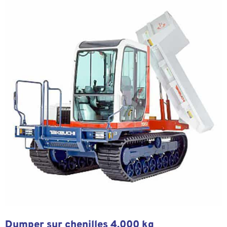
Dumper sur chenilles 4.000 kg