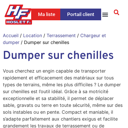
Ma liste
Portail client
Accueil
/
Location
/
Terrassement
/
Chargeur et
dumper
/ Dumper sur chenilles
Dumper sur chenilles
Vous cherchez un engin capable de transporter
rapidement et efficacement des matériaux sur tous
types de terrains, même les plus difficiles ? Le dumper
sur chenilles est l’outil idéal. Grâce à sa motricité
exceptionnelle et sa stabilité, il permet de déplacer
sable, gravats ou terre en toute sécurité, même sur des
sols instables ou en pente. Compact et maniable, il
s’adapte parfaitement aux chantiers exigus et facilite
grandement les travaux de terrassement ou de