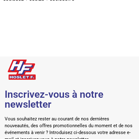
Inscrivez-vous à notre
newsletter
Vous souhaitez rester au courant de nos dernières
nouveautés, des offres promotionnelles du moment et de nos
événements à venir ? Introduisez ci-dessous votre adresse e-