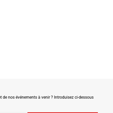
de nos événements à venir ? Introduisez ci-dessous