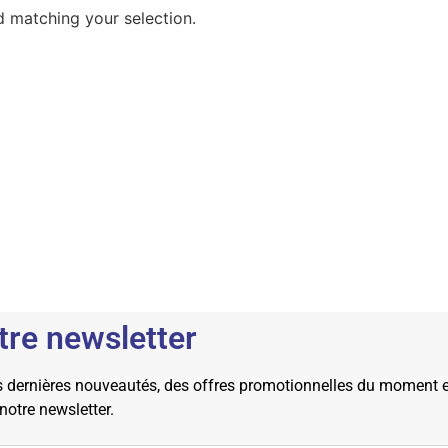
 matching your selection.
tre newsletter
dernières nouveautés, des offres promotionnelles du moment et 
 notre newsletter.