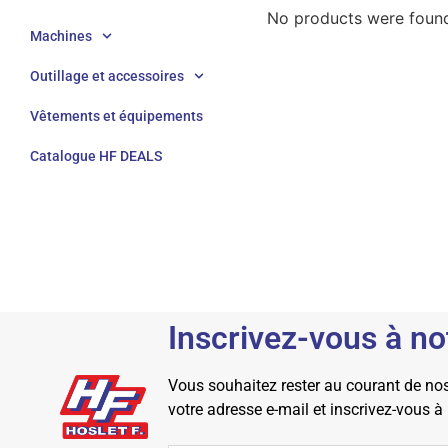
No products were found
Machines
Outillage et accessoires
Vêtements et équipements
Catalogue HF DEALS
Inscrivez-vous à no
Vous souhaitez rester au courant de nos 
votre adresse e-mail et inscrivez-vous à