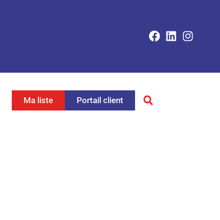
Ma liste
Portail client