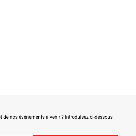
de nos événements à venir ? Introduisez ci-dessous