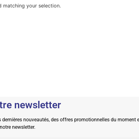
 matching your selection.
tre newsletter
dernières nouveautés, des offres promotionnelles du moment et 
 notre newsletter.