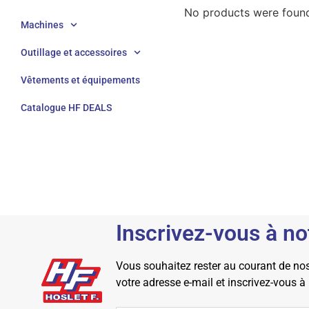
No products were found
Machines
Outillage et accessoires
Vêtements et équipements
Catalogue HF DEALS
Inscrivez-vous à no
Vous souhaitez rester au courant de nos 
votre adresse e-mail et inscrivez-vous à