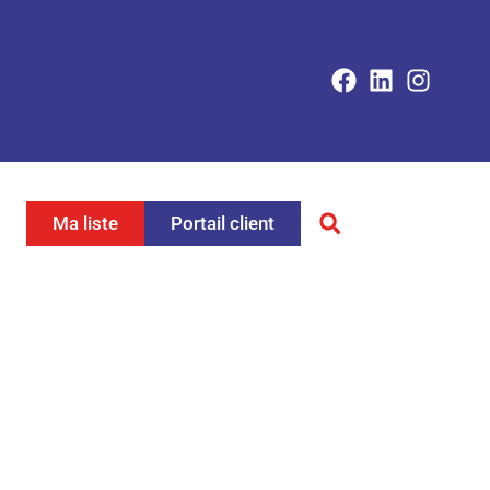
Ma liste
Portail client