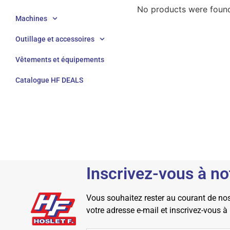
No products were found
Machines
Outillage et accessoires
Vêtements et équipements
Catalogue HF DEALS
Inscrivez-vous à no
Vous souhaitez rester au courant de nos 
votre adresse e-mail et inscrivez-vous à