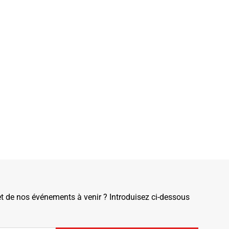
de nos événements à venir ? Introduisez ci-dessous