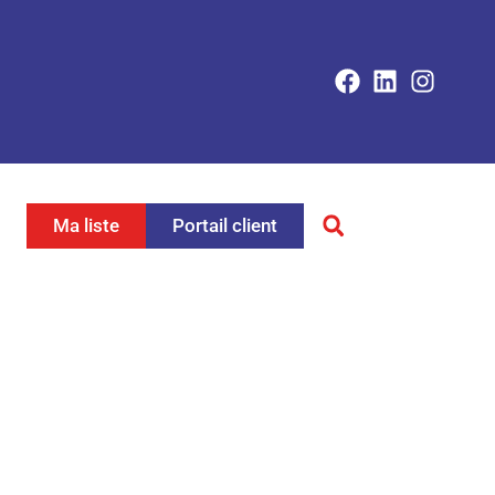
Ma liste
Portail client