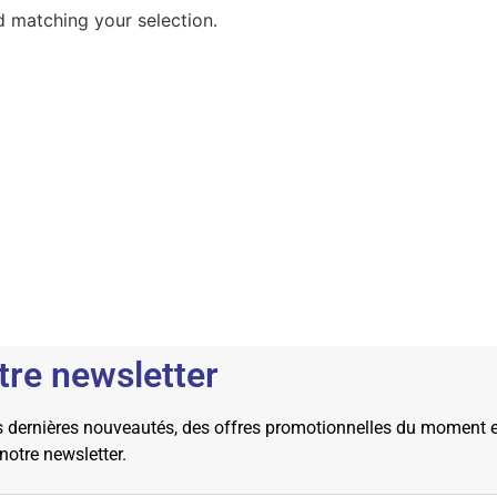
 matching your selection.
tre newsletter
dernières nouveautés, des offres promotionnelles du moment et 
 notre newsletter.