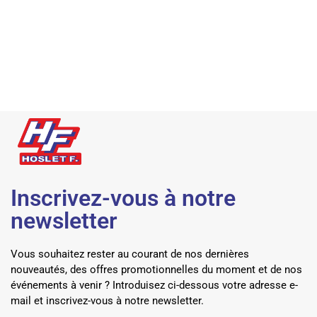
Inscrivez-vous à notre
newsletter
Vous souhaitez rester au courant de nos dernières
nouveautés, des offres promotionnelles du moment et de nos
événements à venir ? Introduisez ci-dessous votre adresse e-
mail et inscrivez-vous à notre newsletter.