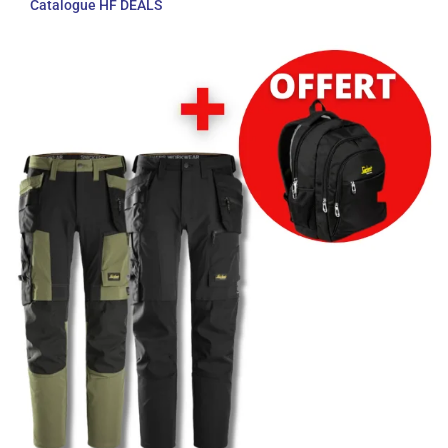
Catalogue HF DEALS