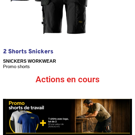
2 Shorts Snickers
SNICKERS WORKWEAR
Promo shorts
Actions en cours