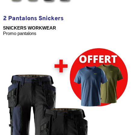
2 Pantalons Snickers
SNICKERS WORKWEAR
Promo pantalons