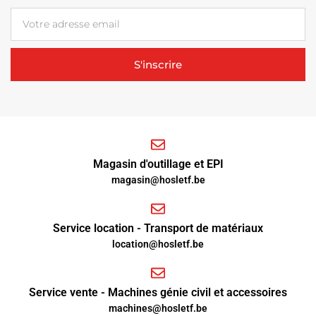
S'inscrire
Magasin d'outillage et EPI
magasin@hosletf.be
Service location - Transport de matériaux
location@hosletf.be
Service vente - Machines génie civil et accessoires
machines@hosletf.be